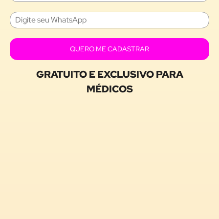
QUERO ME CADASTRAR
GRATUITO E EXCLUSIVO PARA
MÉDICOS