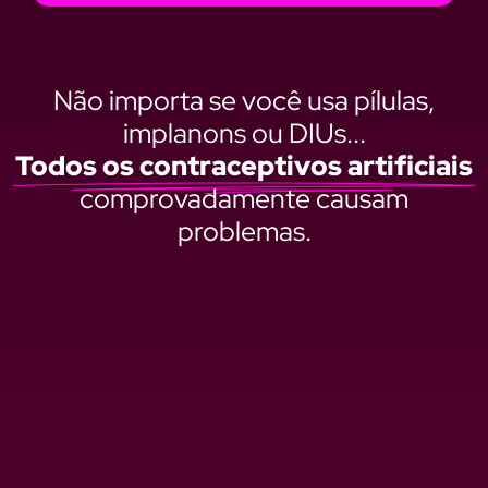
Não importa se você usa pílulas,
implanons ou DIUs...
Todos os contraceptivos artificiais
comprovadamente causam
problemas.