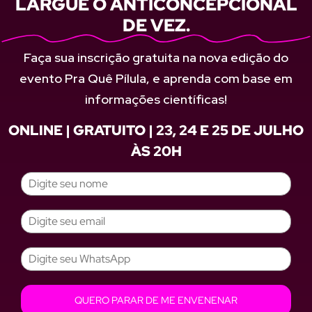
LARGUE O ANTICONCEPCIONAL
DE VEZ.
Faça sua inscrição gratuita na nova edição do
evento Pra Quê Pílula, e aprenda com base em
informações científicas!
ONLINE | GRATUITO | 23, 24 E 25 DE JULHO
ÀS 20H
QUERO PARAR DE ME ENVENENAR