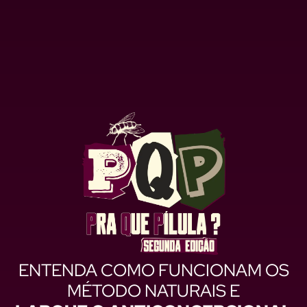
ENTENDA COMO FUNCIONAM OS
MÉTODO NATURAIS E